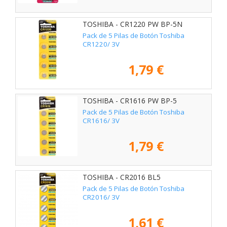
TOSHIBA - CR1220 PW BP-5N
Pack de 5 Pilas de Botón Toshiba
CR1220/ 3V
1,79 €
TOSHIBA - CR1616 PW BP-5
Pack de 5 Pilas de Botón Toshiba
CR1616/ 3V
1,79 €
TOSHIBA - CR2016 BL5
Pack de 5 Pilas de Botón Toshiba
CR2016/ 3V
1,61 €