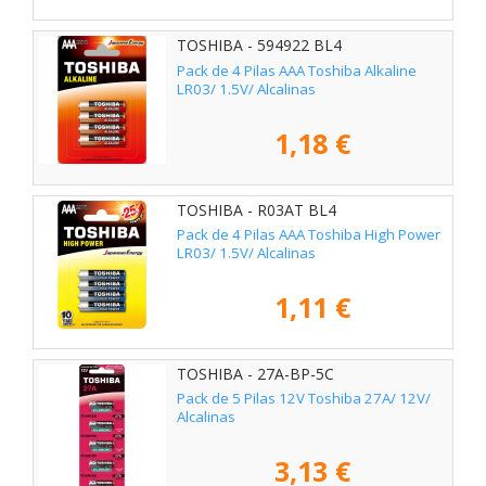
TOSHIBA - 594922 BL4
Pack de 4 Pilas AAA Toshiba Alkaline
LR03/ 1.5V/ Alcalinas
1,18 €
TOSHIBA - R03AT BL4
Pack de 4 Pilas AAA Toshiba High Power
LR03/ 1.5V/ Alcalinas
1,11 €
TOSHIBA - 27A-BP-5C
Pack de 5 Pilas 12V Toshiba 27A/ 12V/
Alcalinas
3,13 €