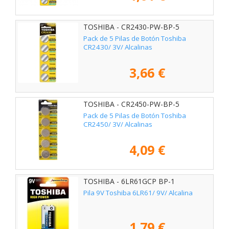
TOSHIBA - CR2430-PW-BP-5
Pack de 5 Pilas de Botón Toshiba
CR2430/ 3V/ Alcalinas
3,66 €
TOSHIBA - CR2450-PW-BP-5
Pack de 5 Pilas de Botón Toshiba
CR2450/ 3V/ Alcalinas
4,09 €
TOSHIBA - 6LR61GCP BP-1
Pila 9V Toshiba 6LR61/ 9V/ Alcalina
1,79 €