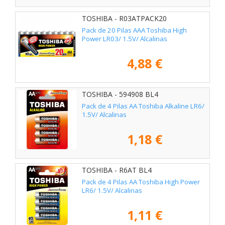
TOSHIBA - R03ATPACK20
Pack de 20 Pilas AAA Toshiba High
Power LR03/ 1.5V/ Alcalinas
4,88 €
TOSHIBA - 594908 BL4
Pack de 4 Pilas AA Toshiba Alkaline LR6/
1.5V/ Alcalinas
1,18 €
TOSHIBA - R6AT BL4
Pack de 4 Pilas AA Toshiba High Power
LR6/ 1.5V/ Alcalinas
1,11 €