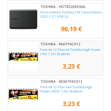
TOSHIBA - HDTB520EK3AA
Disco Externo Toshiba 2TB Canvio Basics
2022 2.5"/ USB 3.2
96,19 €
TOSHIBA - R6ATPACK12
Pack de 12 Pilas AA Toshiba High Power
LR6/ 1.5V/ Alcalinas
3,23 €
TOSHIBA - R03ATPACK12
Pack de 12 Pilas AAA Toshiba High
Power LR03/ 1.5V/ Alcalinas
3,23 €