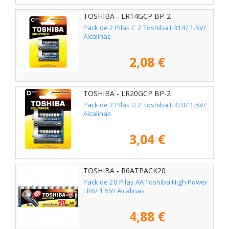
TOSHIBA - LR14GCP BP-2
Pack de 2 Pilas C 2 Toshiba LR14/ 1.5V/
Alcalinas
2,08 €
TOSHIBA - LR20GCP BP-2
Pack de 2 Pilas D 2 Toshiba LR20/ 1.5V/
Alcalinas
3,04 €
TOSHIBA - R6ATPACK20
Pack de 20 Pilas AA Toshiba High Power
LR6/ 1.5V/ Alcalinas
4,88 €