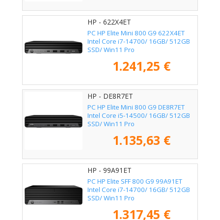
HP - 622X4ET
PC HP Elite Mini 800 G9 622X4ET
Intel Core i7-14700/ 16GB/ 512GB
SSD/ Win11 Pro
1.241,25 €
HP - DE8R7ET
PC HP Elite Mini 800 G9 DE8R7ET
Intel Core i5-14500/ 16GB/ 512GB
SSD/ Win11 Pro
1.135,63 €
HP - 99A91ET
PC HP Elite SFF 800 G9 99A91ET
Intel Core i7-14700/ 16GB/ 512GB
SSD/ Win11 Pro
1.317,45 €