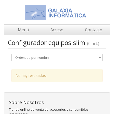
Menú
Acceso
Contacto
Configurador equipos slim
(0 art.)
No hay resultados.
Sobre Nosotros
Tienda online de venta de accesorios y consumibles