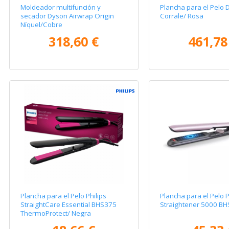
Moldeador multifunción y
Plancha para el Pelo 
secador Dyson Airwrap Origin
Corrale/ Rosa
Níquel/Cobre
318,60 €
461,78
Plancha para el Pelo Philips
Plancha para el Pelo P
StraightCare Essential BHS375
Straightener 5000 BH
ThermoProtect/ Negra