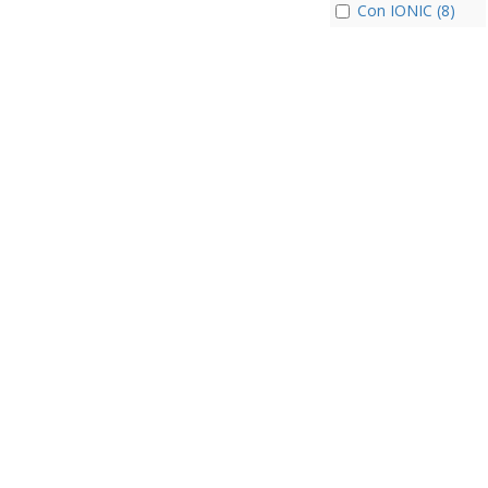
Con IONIC (8)