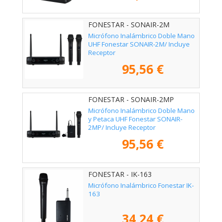
FONESTAR - SONAIR-2M
Micrófono Inalámbrico Doble Mano
UHF Fonestar SONAIR-2M/ Incluye
Receptor
95,56 €
FONESTAR - SONAIR-2MP
Micrófono Inalámbrico Doble Mano
y Petaca UHF Fonestar SONAIR-
2MP/ Incluye Receptor
95,56 €
FONESTAR - IK-163
Micrófono Inalámbrico Fonestar IK-
163
34,24 €