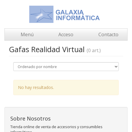
Menú
Acceso
Contacto
Gafas Realidad Virtual
(0 art.)
No hay resultados.
Sobre Nosotros
Tienda online de venta de accesorios y consumibles