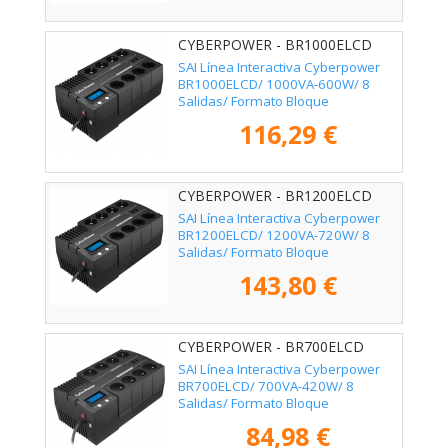
CYBERPOWER - BR1000ELCD
SAI Línea Interactiva Cyberpower
BR1000ELCD/ 1000VA-600W/ 8
Salidas/ Formato Bloque
116,29 €
CYBERPOWER - BR1200ELCD
SAI Línea Interactiva Cyberpower
BR1200ELCD/ 1200VA-720W/ 8
Salidas/ Formato Bloque
143,80 €
CYBERPOWER - BR700ELCD
SAI Línea Interactiva Cyberpower
BR700ELCD/ 700VA-420W/ 8
Salidas/ Formato Bloque
84,98 €