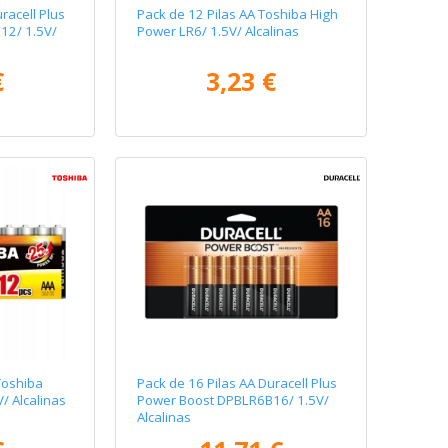
racell Plus
Pack de 12 Pilas AA Toshiba High
12/ 1.5V/
Power LR6/ 1.5V/ Alcalinas
€
3,23 €
Toshiba
Pack de 16 Pilas AA Duracell Plus
/ Alcalinas
Power Boost DPBLR6B16/ 1.5V/
Alcalinas