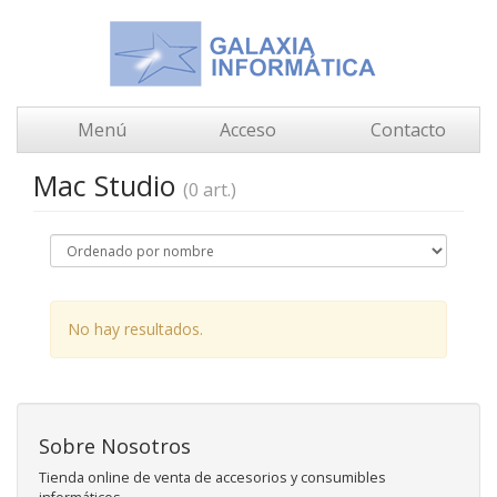
Menú
Acceso
Contacto
Mac Studio
(0 art.)
No hay resultados.
Sobre Nosotros
Tienda online de venta de accesorios y consumibles