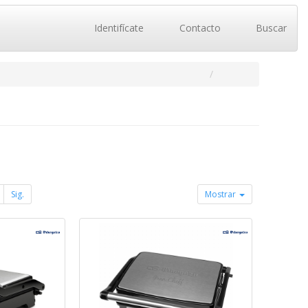
Identifícate
Contacto
Buscar
Sig.
Mostrar