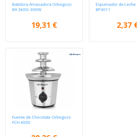
Batidora Amasadora Orbegozo
Espumador de Leche 
BA 3600/ 400W
BP4011
19,31 €
2,37 
Fuente de Chocolate Orbegozo
FCH 4000