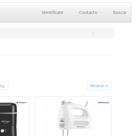
Identifícate
Contacto
Buscar
Sig.
Mostrar