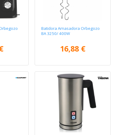
 Orbegozo
Batidora Amasadora Orbegozo
BA 3250/ 400W
€
16,88 €