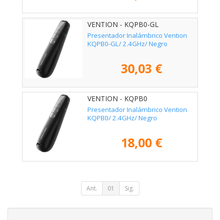
VENTION - KQPB0-GL
Presentador Inalámbrico Vention
KQPB0-GL/ 2.4GHz/ Negro
30,03 €
VENTION - KQPB0
Presentador Inalámbrico Vention
KQPB0/ 2.4GHz/ Negro
18,00 €
Ant.
01
Sig.