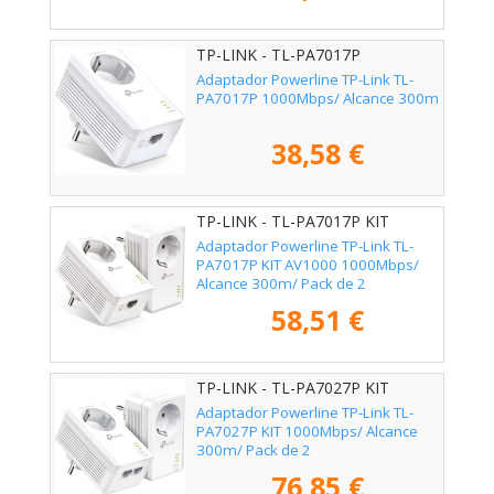
TP-LINK - TL-PA7017P
Adaptador Powerline TP-Link TL-
PA7017P 1000Mbps/ Alcance 300m
38,58 €
TP-LINK - TL-PA7017P KIT
Adaptador Powerline TP-Link TL-
PA7017P KIT AV1000 1000Mbps/
Alcance 300m/ Pack de 2
58,51 €
TP-LINK - TL-PA7027P KIT
Adaptador Powerline TP-Link TL-
PA7027P KIT 1000Mbps/ Alcance
300m/ Pack de 2
76,85 €