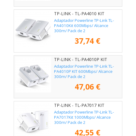
TP-LINK - TL-PA4010 KIT
Adaptador Powerline TP-Link TL-
PA4010Kit 600Mbps/ Alcance
300m/ Pack de 2
37,74 €
TP-LINK - TL-PA4010P KIT
Adaptador Powerline TP-Link TL-
PA4010P KIT 600Mbps/ Alcance
300m/ Pack de 2
47,06 €
TP-LINK - TL-PA7017 KIT
Adaptador Powerline TP-Link TL-
PA7017Kit 1000Mbps/ Alcance
300m/ Pack de 2
42,55 €