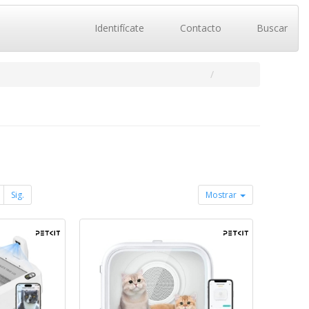
Identifícate
Contacto
Buscar
Sig.
Mostrar