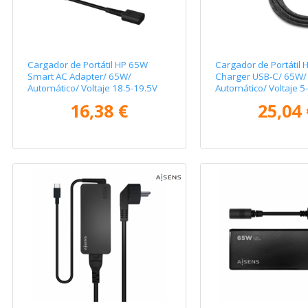
Cargador de Portátil HP 65W
Cargador de Portátil 
Smart AC Adapter/ 65W/
Charger USB-C/ 65W/
Automático/ Voltaje 18.5-19.5V
Automático/ Voltaje 5
16,38 €
25,04 