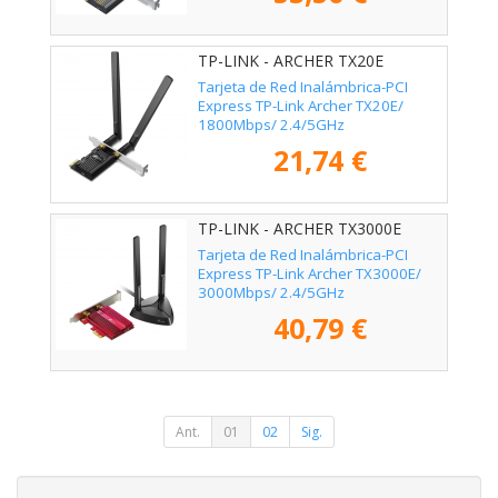
TP-LINK - ARCHER TX20E
Tarjeta de Red Inalámbrica-PCI
Express TP-Link Archer TX20E/
1800Mbps/ 2.4/5GHz
21,74 €
TP-LINK - ARCHER TX3000E
Tarjeta de Red Inalámbrica-PCI
Express TP-Link Archer TX3000E/
3000Mbps/ 2.4/5GHz
40,79 €
Ant.
01
02
Sig.