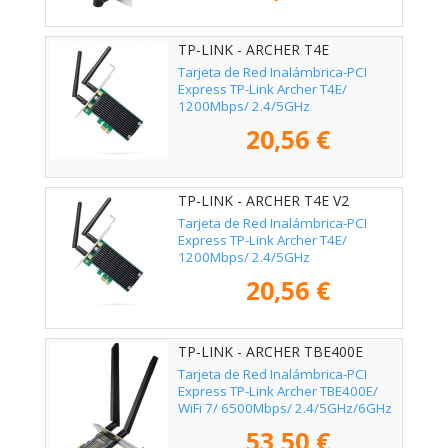
TP-LINK - ARCHER T4E
Tarjeta de Red Inalámbrica-PCI
Express TP-Link Archer T4E/
1200Mbps/ 2.4/5GHz
20,56 €
TP-LINK - ARCHER T4E V2
Tarjeta de Red Inalámbrica-PCI
Express TP-Link Archer T4E/
1200Mbps/ 2.4/5GHz
20,56 €
TP-LINK - ARCHER TBE400E
Tarjeta de Red Inalámbrica-PCI
Express TP-Link Archer TBE400E/
WiFi 7/ 6500Mbps/ 2.4/5GHz/6GHz
53,50 €