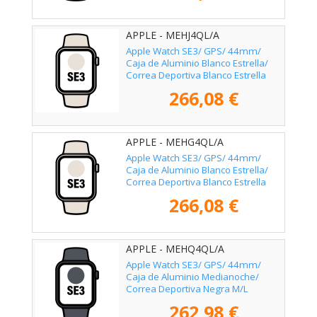
APPLE - MEHJ4QL/A
Apple Watch SE3/ GPS/ 44mm/
Caja de Aluminio Blanco Estrella/
Correa Deportiva Blanco Estrella
M/L
266,08 €
APPLE - MEHG4QL/A
Apple Watch SE3/ GPS/ 44mm/
Caja de Aluminio Blanco Estrella/
Correa Deportiva Blanco Estrella
S/M
266,08 €
APPLE - MEHQ4QL/A
Apple Watch SE3/ GPS/ 44mm/
Caja de Aluminio Medianoche/
Correa Deportiva Negra M/L
262,98 €