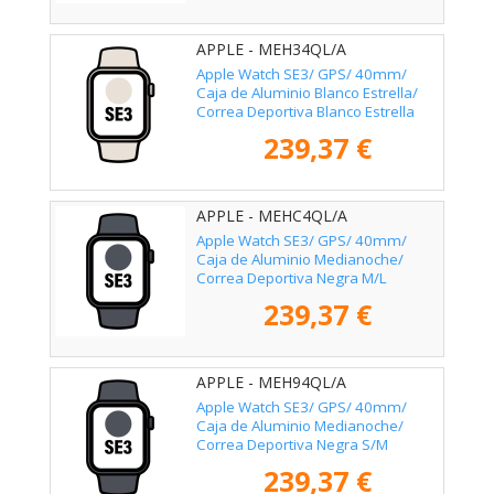
APPLE - MEH34QL/A
Apple Watch SE3/ GPS/ 40mm/
Caja de Aluminio Blanco Estrella/
Correa Deportiva Blanco Estrella
S/M
239,37 €
APPLE - MEHC4QL/A
Apple Watch SE3/ GPS/ 40mm/
Caja de Aluminio Medianoche/
Correa Deportiva Negra M/L
239,37 €
APPLE - MEH94QL/A
Apple Watch SE3/ GPS/ 40mm/
Caja de Aluminio Medianoche/
Correa Deportiva Negra S/M
239,37 €