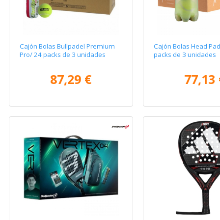
Cajón Bolas Bullpadel Premium
Cajón Bolas Head Pad
Pro/ 24 packs de 3 unidades
packs de 3 unidades
87,29 €
77,13 