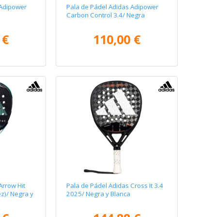
 Adipower
Pala de Pádel Adidas Adipower
Carbon Control 3.4/ Negra
 €
110,00 €
Arrow Hit
Pala de Pádel Adidas Cross It 3.4
ez)/ Negra y
2025/ Negra y Blanca