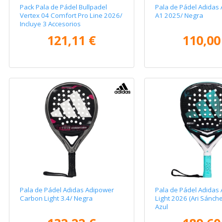
Pack Pala de Pádel Bullpadel
Pala de Pádel Adidas
Vertex 04 Comfort Pro Line 2026/
A1 2025/ Negra
Incluye 3 Accesorios
121,11 €
110,00
Pala de Pádel Adidas Adipower
Pala de Pádel Adidas 
Carbon Light 3.4/ Negra
Light 2026 (Ari Sánch
Azul