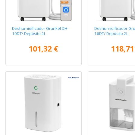
Deshumidificador Grunkel DH-
Deshumidificador Gru
10DT/ Depósito 2L
16DT/ Depósito 2L
101,32 €
118,71