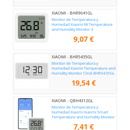
XIAOMI - BHR9041GL
Monitor de Temperatura y
Humedad Xiaomi Mi Temperature
and Humidity Monitor 3
9,07 €
XIAOMI - BHR5435GL
Monitor de Temperatura y
Humedad Xiaomi Temperature and
Humidity Monitor Clock BHR5435GL
19,54 €
XIAOMI - QBH4312GL
Monitor de Temperatura y
Humedad Xiaomi Xiaomi Smart
Temperature and Humidity Monitor
3 Mini
7,41 €