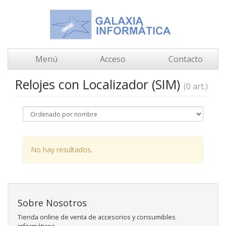
Menú
Acceso
Contacto
Relojes con Localizador (SIM)
(0 art.)
No hay resultados.
Sobre Nosotros
Tienda online de venta de accesorios y consumibles