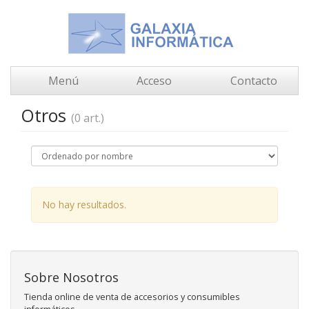
Menú
Acceso
Contacto
Otros
(0 art.)
No hay resultados.
Sobre Nosotros
Tienda online de venta de accesorios y consumibles