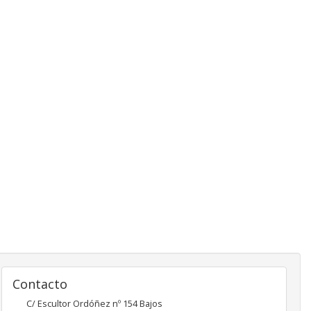
Contacto
C/ Escultor Ordóñez nº 154 Bajos