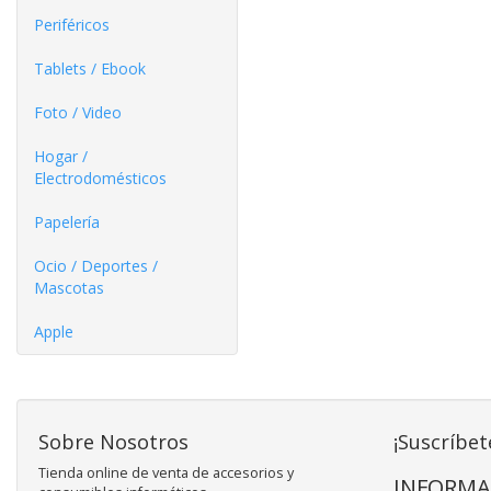
Periféricos
Tablets / Ebook
Foto / Video
Hogar /
Electrodomésticos
Papelería
Ocio / Deportes /
Mascotas
Apple
Sobre Nosotros
¡Suscríbet
Tienda online de venta de accesorios y
INFORMA