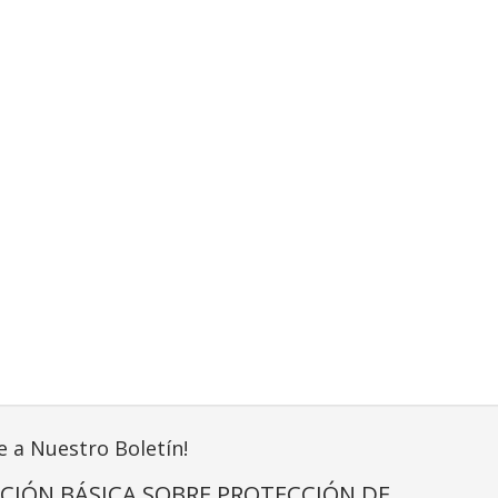
e a Nuestro Boletín!
CIÓN BÁSICA SOBRE PROTECCIÓN DE