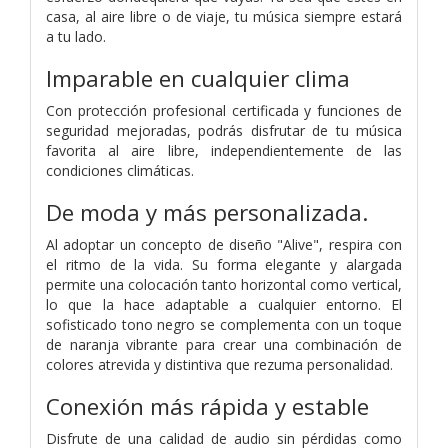
casa, al aire libre o de viaje, tu música siempre estará
a tu lado.
Imparable en cualquier clima
Con protección profesional certificada y funciones de
seguridad mejoradas, podrás disfrutar de tu música
favorita al aire libre, independientemente de las
condiciones climáticas.
De moda y más personalizada.
Al adoptar un concepto de diseño "Alive", respira con
el ritmo de la vida. Su forma elegante y alargada
permite una colocación tanto horizontal como vertical,
lo que la hace adaptable a cualquier entorno. El
sofisticado tono negro se complementa con un toque
de naranja vibrante para crear una combinación de
colores atrevida y distintiva que rezuma personalidad.
Conexión más rápida y estable
Disfrute de una calidad de audio sin pérdidas como