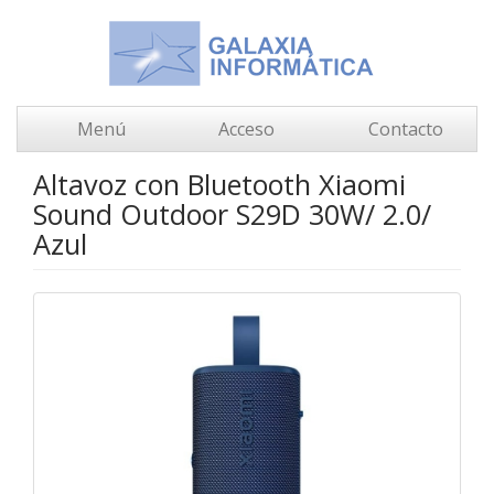
Menú
Acceso
Contacto
Altavoz con Bluetooth Xiaomi
Sound Outdoor S29D 30W/ 2.0/
Azul