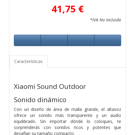
41,75 €
*IVA No Incluido
Características
Xiaomi Sound Outdoor
Sonido dinámico
Con un diseño de área de malla grande, el altavoz
ofrece un sonido más transparente y un audio
equilibrado. Sin importar dónde lo coloques, te
sorprenderás con sonidos ricos y potentes que
desafían su tamaño compacto.