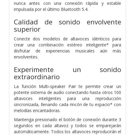
nunca antes con una conexión rápida y estable
impulsada por el último Bluetooth 5.4.
Calidad de sonido envolvente
superior
Conecte dos modelos de altavoces idénticos para
crear una combinación estéreo inteligente* para
disfrutar de experiencias musicales aún más
envolventes.
Experimente un sonido
extraordinario
La función Multi-speaker Pair te permite crear un
potente sistema de audio conectando hasta otros 100
altavoces inteligentes para una reproducción
sincronizada, llenando cada rincón de tu espacio* con
melodías encantadoras.
Mantenga presionado el botón de conexión durante 3
segundos en cada altavoz y todos se emparejarán
automáticamente. Todos los altavoces reproducirán el