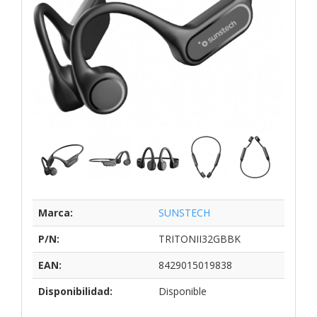
Marca:
SUNSTECH
P/N:
TRITONII32GBBK
EAN:
8429015019838
Disponibilidad:
Disponible