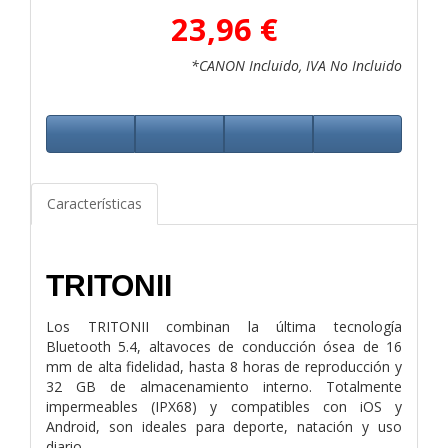
23,96 €
*CANON Incluido, IVA No Incluido
Características
TRITONII
Los TRITONII combinan la última tecnología
Bluetooth 5.4, altavoces de conducción ósea de
16
mm de alta fidelidad, hasta 8 horas de reproducción y
32 GB de almacenamiento interno.
Totalmente
impermeables (IPX68) y compatibles con iOS y
Android, son ideales para
deporte, natación y uso
diario.