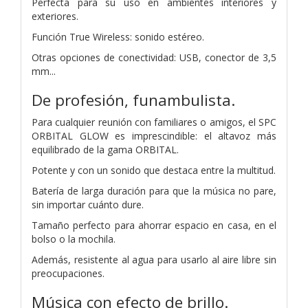
Perfecta para su uso en ambientes interiores y
exteriores.
Función True Wireless: sonido estéreo.
Otras opciones de conectividad: USB, conector de 3,5
mm...
De profesión, funambulista.
Para cualquier reunión con familiares o amigos, el SPC
ORBITAL GLOW es imprescindible: el altavoz más
equilibrado de la gama ORBITAL.
Potente y con un sonido que destaca entre la multitud.
Batería de larga duración para que la música no pare,
sin importar cuánto dure.
Tamaño perfecto para ahorrar espacio en casa, en el
bolso o la mochila.
Además, resistente al agua para usarlo al aire libre sin
preocupaciones.
Música con efecto de brillo.