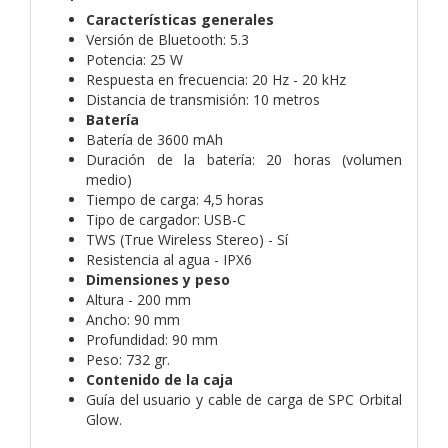
Características generales
Versión de Bluetooth: 5.3
Potencia: 25 W
Respuesta en frecuencia: 20 Hz - 20 kHz
Distancia de transmisión: 10 metros
Batería
Batería de 3600 mAh
Duración de la batería: 20 horas (volumen
medio)
Tiempo de carga: 4,5 horas
Tipo de cargador: USB-C
TWS (True Wireless Stereo) - Sí
Resistencia al agua - IPX6
Dimensiones y peso
Altura - 200 mm
Ancho: 90 mm
Profundidad: 90 mm
Peso: 732 gr.
Contenido de la caja
Guía del usuario y cable de carga de SPC Orbital
Glow.