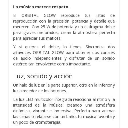
La música merece respeto.
El ORBITAL GLOW reproduce tus listas de
reproducción con la precisión, potencia y detalle que
merecen. Con 25 W de potencia y un diafragma doble
para graves mejorados, crean la atmósfera perfecta
para apreciar sus matices.
Y si quieres el doble, lo tienes. Sincroniza dos
altavoces ORBITAL GLOW para obtener dos canales
de audio independientes y disfrutar de un sonido
estéreo tan envolvente como impactante.
Luz, sonido y acción
Un halo de luz en la parte superior, otro en la inferior y
luz alrededor de los botones.
La luz LED multicolor integrada reacciona al ritmo y la
intensidad de la música, creando una atmósfera
dinámica, vibrante e inmersiva. Perfecta para animar
las cenas o relajarse con un baño, tu música favorita y
un poco de cromoterapia.