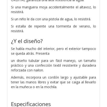
Si una manguera moja accidentalmente el altavoz, lo
resistirá.
Si un niño le da con una pistola de agua, lo resistirá.
Si estalla de repente una tormenta de verano, lo
resistirá.
¿Y el diseño?
Se habla mucho del interior, pero el exterior tampoco
se queda atrás. Presenta
un diseño tubular para un fácil manejo, un tamaño
práctico y una confección textil resistente y duradera
reforzada con nailon.
Además, incorpora un cordón largo y ajustable para
tener las manos libres y evitar que se caiga al llevarlo
en la muñeca o en la mochila.
Especificaciones