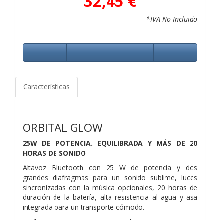
32,45 €
*IVA No Incluido
Características
ORBITAL GLOW
25W DE POTENCIA.
EQUILIBRADA Y MÁS DE
20
HORAS DE SONIDO
Altavoz Bluetooth con 25 W de potencia y dos
grandes diafragmas para un sonido sublime, luces
sincronizadas con la música opcionales, 20 horas de
duración de la batería, alta resistencia al agua y asa
integrada para un transporte cómodo.