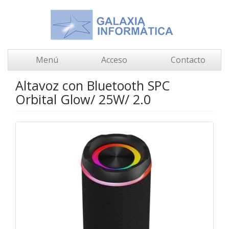
Menú
Acceso
Contacto
Altavoz con Bluetooth SPC
Orbital Glow/ 25W/ 2.0