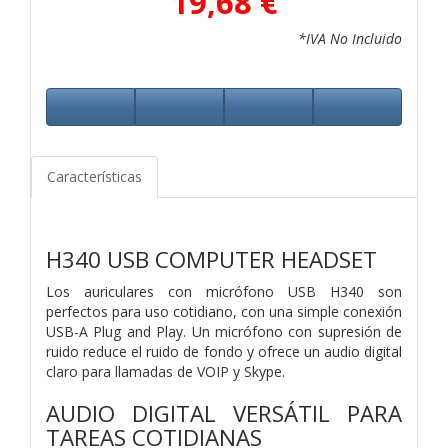
19,68 €
*IVA No Incluido
Características
H340 USB COMPUTER HEADSET
Los auriculares con micrófono USB H340 son
perfectos para uso cotidiano, con una simple conexión
USB-A Plug and Play. Un micrófono con supresión de
ruido reduce el ruido de fondo y ofrece un audio digital
claro para llamadas de VOIP y Skype.
AUDIO DIGITAL VERSÁTIL PARA
TAREAS COTIDIANAS