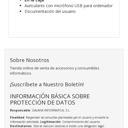
Auriculares con micrófono USB para ordenador
Documentación del usuario
Sobre Nosotros
Tienda online de venta de accesorios y consumibles
informáticos.
¡Suscríbete a Nuestro Boletín!
INFORMACIÓN BÁSICA SOBRE
PROTECCIÓN DE DATOS
Responsable
: GALAXIA INFORMATICA, S.L.
Finalidad
: Responder las consultas planteadas por el usuario y enviarle la
información solicitada;
Legitimación
: Consentimiento del usuario;
Destinatarios
: Solo se realizan cesiones si existe una obligación legal;