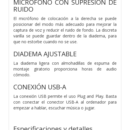
MICRÓFONO CON SUPRESIÓN DE
RUIDO
El micrófono de colocación a la derecha se puede
posicionar del modo más adecuado para mejorar la
captura de voz y reducir el ruido de fondo. La discreta
varilla se puede guardar dentro de la diadema, para
que no estorbe cuando no se use.
DIADEMA AJUSTABLE
La diadema ligera con almohadillas de espuma de
montaje giratorio proporciona horas de audio
cómodo.
CONEXIÓN USB-A
La conexión USB permite el uso Plug and Play. Basta
con conectar el conector USB-A al ordenador para
empezar a hablar, escuchar música o jugar.
Especificaciones y detalles