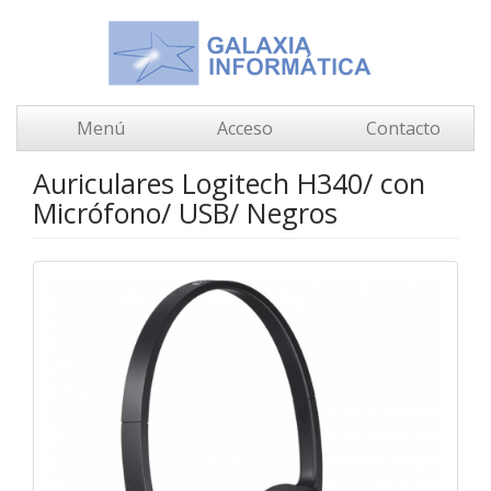
Menú
Acceso
Contacto
Auriculares Logitech H340/ con
Micrófono/ USB/ Negros