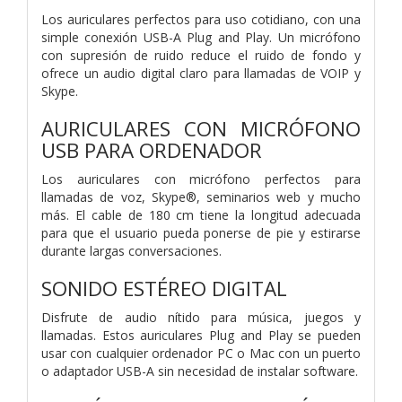
Los auriculares perfectos para uso cotidiano, con una
simple conexión USB-A Plug and Play. Un micrófono
con supresión de ruido reduce el ruido de fondo y
ofrece un audio digital claro para llamadas de VOIP y
Skype.
AURICULARES CON MICRÓFONO
USB PARA ORDENADOR
Los auriculares con micrófono perfectos para
llamadas de voz, Skype®, seminarios web y mucho
más. El cable de 180 cm tiene la longitud adecuada
para que el usuario pueda ponerse de pie y estirarse
durante largas conversaciones.
SONIDO ESTÉREO DIGITAL
Disfrute de audio nítido para música, juegos y
llamadas. Estos auriculares Plug and Play se pueden
usar con cualquier ordenador PC o Mac con un puerto
o adaptador USB-A sin necesidad de instalar software.