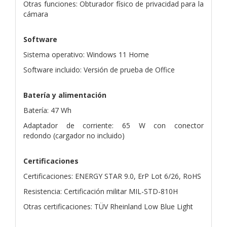
Otras funciones: Obturador físico de privacidad para la
cámara
Software
Sistema operativo: Windows 11 Home
Software incluido: Versión de prueba de Office
Batería y alimentación
Batería: 47 Wh
Adaptador de corriente: 65 W con conector
redondo (cargador no incluido)
Certificaciones
Certificaciones: ENERGY STAR 9.0, ErP Lot 6/26, RoHS
Resistencia: Certificación militar MIL-STD-810H
Otras certificaciones: TÜV Rheinland Low Blue Light