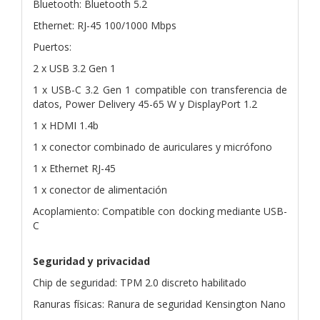
Bluetooth: Bluetooth 5.2
Ethernet: RJ-45 100/1000 Mbps
Puertos:
2 x USB 3.2 Gen 1
1 x USB-C 3.2 Gen 1 compatible con transferencia de
datos, Power Delivery 45-65 W y DisplayPort 1.2
1 x HDMI 1.4b
1 x conector combinado de auriculares y micrófono
1 x Ethernet RJ-45
1 x conector de alimentación
Acoplamiento: Compatible con docking mediante USB-
C
Seguridad y privacidad
Chip de seguridad: TPM 2.0 discreto habilitado
Ranuras físicas: Ranura de seguridad Kensington Nano