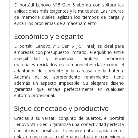
El portátil Lenovo V15 Gen 5 aborda con soltura las
aplicaciones más exigentes y la multitarea. Las ranuras
de memoria duales agilizan los tiempos de carga y
evitan los problemas de almacenamiento.
Económico y elegante
El portátil Lenovo V15 Gen 5 (15" Intel) es ideal para
empresas con presupuesto limitado, el equilibrio entre
asequibilidad y eficiencia. También incorpora
materiales reciclados en componentes clave como el
adaptador de corriente y la carcasa de la batería.
Además de su sorprendente rendimiento, tiene
además un aspecto impecable. Su elegante diseño
garantiza que encaje perfectamente en cualquier
entorno profesional.
Sigue conectado y productivo
Gracias a su versátil conjunto de puertos, el portátil
Lenovo V15 Gen 5 garantiza una conectividad perfecta
con otros dispositivos. Transfiere datos rápidamente,
enlaza a una pantalla externa y disfruta de conexiones