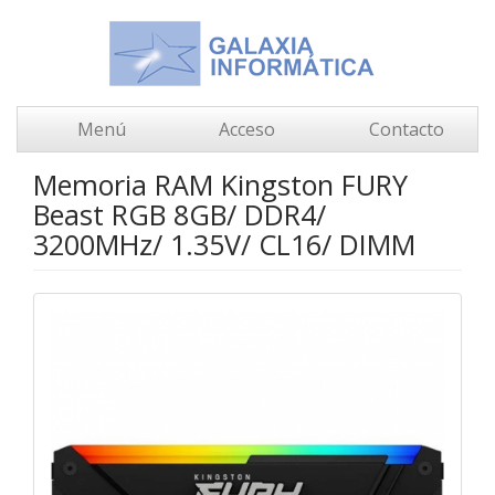
Menú
Acceso
Contacto
Memoria RAM Kingston FURY
Beast RGB 8GB/ DDR4/
3200MHz/ 1.35V/ CL16/ DIMM