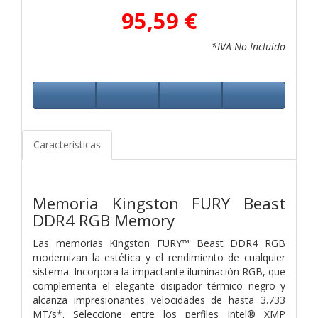
95,59 €
*IVA No Incluido
Características
Memoria Kingston FURY Beast
DDR4 RGB Memory
Las memorias Kingston FURY™ Beast DDR4 RGB
modernizan la estética y el rendimiento de cualquier
sistema. Incorpora la impactante iluminación RGB, que
complementa el elegante disipador térmico negro y
alcanza impresionantes velocidades de hasta 3.733
MT/s*. Seleccione entre los perfiles Intel® XMP