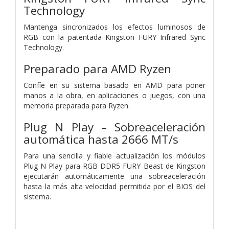
Technology
Mantenga sincronizados los efectos luminosos de
RGB con la patentada Kingston FURY Infrared Sync
Technology.
Preparado para AMD Ryzen
Confíe en su sistema basado en AMD para poner
manos a la obra, en aplicaciones o juegos, con una
memoria preparada para Ryzen.
Plug N Play – Sobreaceleración
automática hasta 2666 MT/s
Para una sencilla y fiable actualización los módulos
Plug N Play para RGB DDR5 FURY Beast de Kingston
ejecutarán automáticamente una sobreaceleración
hasta la más alta velocidad permitida por el BIOS del
sistema.