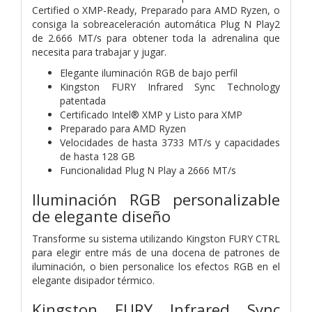
Certified o XMP-Ready, Preparado para AMD Ryzen, o
consiga la sobreaceleración automática Plug N Play2
de 2.666 MT/s para obtener toda la adrenalina que
necesita para trabajar y jugar.
Elegante iluminación RGB de bajo perfil
Kingston FURY Infrared Sync Technology
patentada
Certificado Intel® XMP y Listo para XMP
Preparado para AMD Ryzen
Velocidades de hasta 3733 MT/s y capacidades
de hasta 128 GB
Funcionalidad Plug N Play a 2666 MT/s
Iluminación RGB personalizable
de elegante diseño
Transforme su sistema utilizando Kingston FURY CTRL
para elegir entre más de una docena de patrones de
iluminación, o bien personalice los efectos RGB en el
elegante disipador térmico.
Kingston FURY Infrared Sync