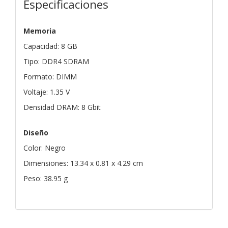
Especificaciones
Memoria
Capacidad: 8 GB
Tipo: DDR4 SDRAM
Formato: DIMM
Voltaje: 1.35 V
Densidad DRAM: 8 Gbit
Diseño
Color: Negro
Dimensiones: 13.34 x 0.81 x 4.29 cm
Peso: 38.95 g