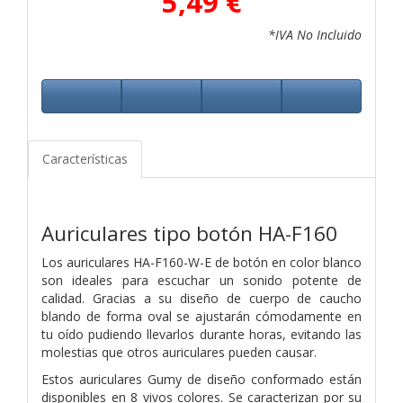
5,49 €
*IVA No Incluido
Características
Auriculares tipo botón
HA-F160
Los auriculares HA-F160-W-E de botón en color blanco
son ideales para escuchar un sonido potente de
calidad. Gracias a su diseño de cuerpo de caucho
blando de forma oval se ajustarán cómodamente en
tu oído pudiendo llevarlos durante horas, evitando las
molestias que otros auriculares pueden causar.
Estos auriculares Gumy de diseño conformado están
disponibles en 8 vivos colores. Se caracterizan por su