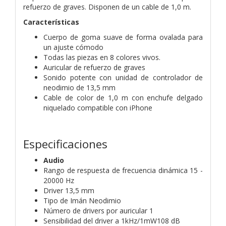
refuerzo de graves. Disponen de un cable de 1,0 m.
Características
Cuerpo de goma suave de forma ovalada para
un ajuste cómodo
Todas las piezas en 8 colores vivos.
Auricular de refuerzo de graves
Sonido potente con unidad de controlador de
neodimio de 13,5 mm
Cable de color de 1,0 m con enchufe delgado
niquelado compatible con iPhone
Especificaciones
Audio
Rango de respuesta de frecuencia dinámica 15 -
20000 Hz
Driver 13,5 mm
Tipo de Imán Neodimio
Número de drivers por auricular 1
Sensibilidad del driver a 1kHz/1mW108 dB