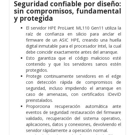
Seguridad confiable por diseño:
sin compromisos, fundamental
y protegida
El servidor HPE ProLiant ML110 Gen11 utiliza la
raíz de confianza en silicio para anclar el
firmware de un ASIC HPE, creando una huella
digital inmutable para el procesador Intel, la cual
debe coincidir exactamente antes del arranque.
Esto garantiza que el código malicioso esté
contenido y que los servidores sanos estén
protegidos.
Protege continuamente servidores en el edge
con detección rápida de compromisos de
seguridad, incluso impidiendo el arranque en
caso de amenazas, con certificados IDevID
preinstalados.
Proporciona recuperación automática ante
eventos de seguridad: restauración del firmware
validado, recuperación del sistema operativo,
aplicaciones, datos y conexiones, devolviendo el
servidor rápidamente a operación normal.