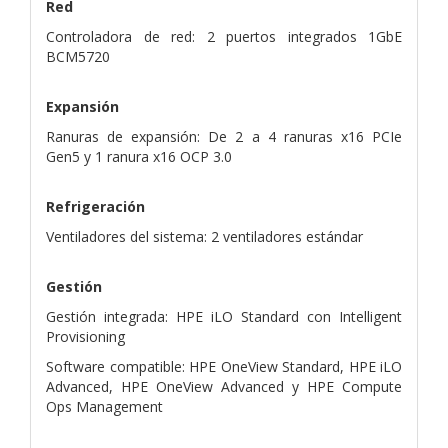
Red
Controladora de red: 2 puertos integrados 1GbE
BCM5720
Expansión
Ranuras de expansión: De 2 a 4 ranuras x16 PCIe
Gen5 y 1 ranura x16 OCP 3.0
Refrigeración
Ventiladores del sistema: 2 ventiladores estándar
Gestión
Gestión integrada: HPE iLO Standard con Intelligent
Provisioning
Software compatible: HPE OneView Standard, HPE iLO
Advanced, HPE OneView Advanced y HPE Compute
Ops Management