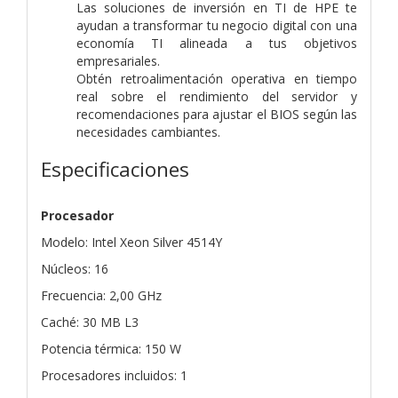
Las soluciones de inversión en TI de HPE te
ayudan a transformar tu negocio digital con una
economía TI alineada a tus objetivos
empresariales.
Obtén retroalimentación operativa en tiempo
real sobre el rendimiento del servidor y
recomendaciones para ajustar el BIOS según las
necesidades cambiantes.
Especificaciones
Procesador
Modelo: Intel Xeon Silver 4514Y
Núcleos: 16
Frecuencia: 2,00 GHz
Caché: 30 MB L3
Potencia térmica: 150 W
Procesadores incluidos: 1