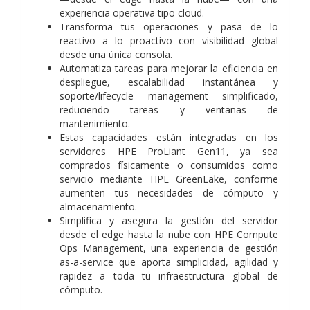
experiencia operativa tipo cloud.
Transforma tus operaciones y pasa de lo
reactivo a lo proactivo con visibilidad global
desde una única consola.
Automatiza tareas para mejorar la eficiencia en
despliegue, escalabilidad instantánea y
soporte/lifecycle management simplificado,
reduciendo tareas y ventanas de
mantenimiento.
Estas capacidades están integradas en los
servidores HPE ProLiant Gen11, ya sea
comprados físicamente o consumidos como
servicio mediante HPE GreenLake, conforme
aumenten tus necesidades de cómputo y
almacenamiento.
Simplifica y asegura la gestión del servidor
desde el edge hasta la nube con HPE Compute
Ops Management, una experiencia de gestión
as-a-service que aporta simplicidad, agilidad y
rapidez a toda tu infraestructura global de
cómputo.