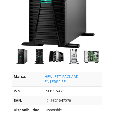
Marca:
HEWLETT PACKARD
ENTERPRISE
P/N:
P83112-425
EAN:
4549821647576
Disponibilidad:
Disponible