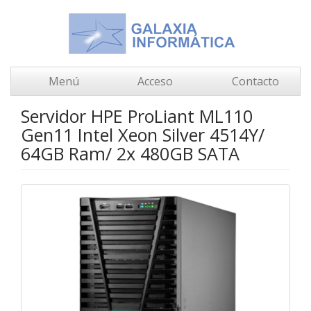
Menú
Acceso
Contacto
Servidor HPE ProLiant ML110
Gen11 Intel Xeon Silver 4514Y/
64GB Ram/ 2x 480GB SATA