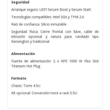
Seguridad
Arranque seguro: UEFI Secure Boot y Secure Start
Tecnologías compatibles: Intel SGX y TPM 2.0
Raíz de confianza: Silicio inmutable
Seguridad física: Cierre frontal con llave, cable de
intrusión opcional y ranura para candado tipo
Kensington y tradicional
Alimentación
Fuente de alimentación: 2 x HPE 1000 W Flex Slot
Titanium Hot Plug
Formato
Chasis: Torre 4.5U
Kit opcional: Conversión torre a rack 5.5U