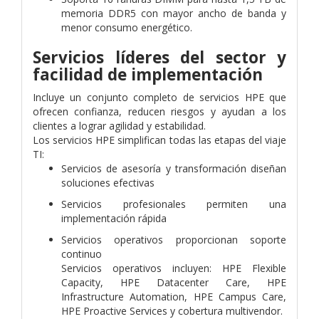
memoria DDR5 con mayor ancho de banda y
menor consumo energético.
Servicios líderes del sector y
facilidad de implementación
Incluye un conjunto completo de servicios HPE que
ofrecen confianza, reducen riesgos y ayudan a los
clientes a lograr agilidad y estabilidad.
Los servicios HPE simplifican todas las etapas del viaje
TI:
Servicios de asesoría y transformación diseñan
soluciones efectivas
Servicios profesionales permiten una
implementación rápida
Servicios operativos proporcionan soporte
continuo
Servicios operativos incluyen: HPE Flexible
Capacity, HPE Datacenter Care, HPE
Infrastructure Automation, HPE Campus Care,
HPE Proactive Services y cobertura multivendor.