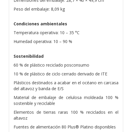
Dimensiones del embalaje: 28,7 × 40 × 49,9 cm
Peso del embalaje: 8,09 kg
Condiciones ambientales
Temperatura operativa: 10 – 35 °C
Humedad operativa: 10 – 90 %
Sostenibilidad
60 % de plástico reciclado posconsumo
10 % de plástico de ciclo cerrado derivado de ITE
Plásticos destinados a acabar en el océano en carcasa
del altavoz y banda de E/S
Material de embalaje de celulosa moldeada 100 %
sostenible y reciclable
Elementos de tierras raras 100 % reciclados en el
altavoz
Fuentes de alimentación 80 Plus® Platino disponibles