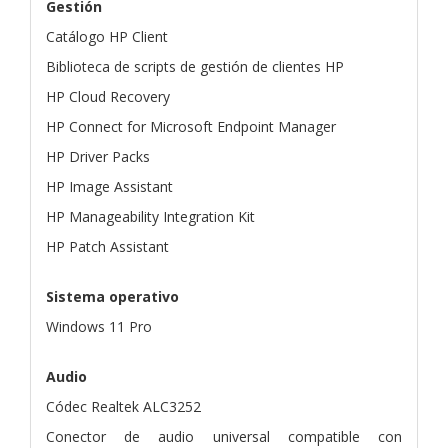
Gestión
Catálogo HP Client
Biblioteca de scripts de gestión de clientes HP
HP Cloud Recovery
HP Connect for Microsoft Endpoint Manager
HP Driver Packs
HP Image Assistant
HP Manageability Integration Kit
HP Patch Assistant
Sistema operativo
Windows 11 Pro
Audio
Códec Realtek ALC3252
Conector de audio universal compatible con