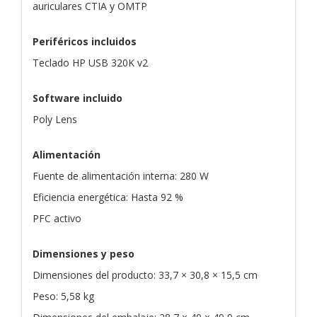
auriculares CTIA y OMTP
Periféricos incluidos
Teclado HP USB 320K v2
Software incluido
Poly Lens
Alimentación
Fuente de alimentación interna: 280 W
Eficiencia energética: Hasta 92 %
PFC activo
Dimensiones y peso
Dimensiones del producto: 33,7 × 30,8 × 15,5 cm
Peso: 5,58 kg