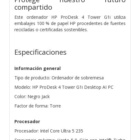
compartido
Este ordenador HP ProDesk 4 Tower G1i utiliza
embalajes 100 % de papel HP procedentes de fuentes
recicladas o certificadas sostenibles.
Especificaciones
Información general
Tipo de producto: Ordenador de sobremesa
Modelo: HP ProDesk 4 Tower G1i Desktop AI PC
Color: Negro Jack
Factor de forma: Torre
Procesador
Procesador: Intel Core Ultra 5 235