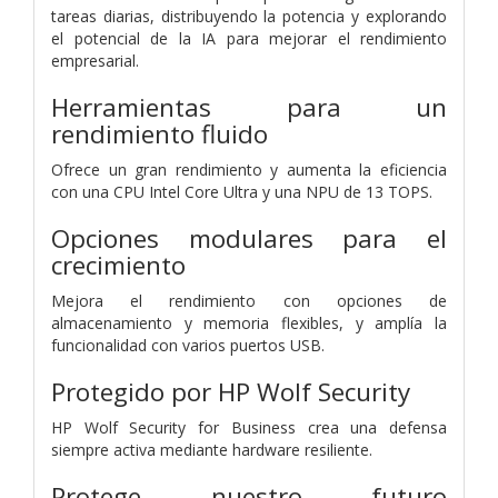
tareas diarias, distribuyendo la potencia y explorando
el potencial de la IA para mejorar el rendimiento
empresarial.
Herramientas para un
rendimiento fluido
Ofrece un gran rendimiento y aumenta la eficiencia
con una CPU Intel Core Ultra y una NPU de 13 TOPS.
Opciones modulares para el
crecimiento
Mejora el rendimiento con opciones de
almacenamiento y memoria flexibles, y amplía la
funcionalidad con varios puertos USB.
Protegido por HP Wolf Security
HP Wolf Security for Business crea una defensa
siempre activa mediante hardware resiliente.
Protege nuestro futuro