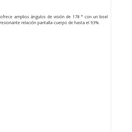
ofrece amplios ángulos de visión de 178 ° con un bisel
esionante relación pantalla-cuerpo de hasta el 93%.