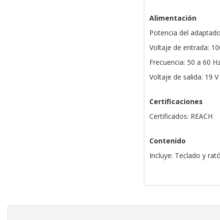
Alimentación
Potencia del adaptado
Voltaje de entrada: 10
Frecuencia: 50 a 60 H
Voltaje de salida: 19 V
Certificaciones
Certificados: REACH
Contenido
Incluye: Teclado y rat