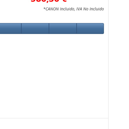
*CANON Incluido, IVA No Incluido