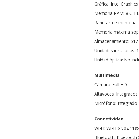
Gráfica: Intel Graphics
Memoria RAM: 8 GB 
Ranuras de memoria
Memoria máxima sopo
Almacenamiento: 512
Unidades instaladas: 
Unidad óptica: No inc
Multimedia
Cámara: Full HD
Altavoces: Integrados
Micrófono: Integrado
Conectividad
Wi-Fi: Wi-Fi 6 802.11a
Bluetooth: Bluetooth 