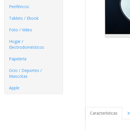
Periféricos
Tablets / Ebook
Foto / Video
Hogar /
Electrodomésticos
Papelería
Ocio / Deportes /
Mascotas
Apple
Características
I