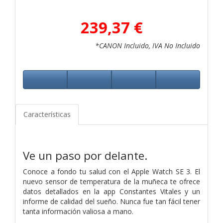
239,37 €
*CANON Incluido, IVA No Incluido
Características
Ve un paso por delante.
Conoce a fondo tu salud con el Apple Watch SE 3. El
nuevo sensor de temperatura de la muñeca te ofrece
datos detallados en la app Constantes Vitales y un
informe de calidad del sueño. Nunca fue tan fácil tener
tanta información valiosa a mano.