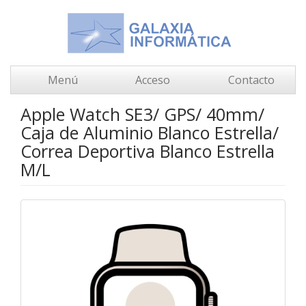
Menú
Acceso
Contacto
Apple Watch SE3/ GPS/ 40mm/
Caja de Aluminio Blanco Estrella/
Correa Deportiva Blanco Estrella
M/L