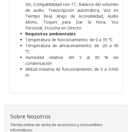
Siri,
Compatibilidad con TT,
Balance del volumen
de audio,
Transcripción automática,
Voz en
Tiempo Real,
Atajo de Accesibilidad,
Audio
Mono,
Toques para Dar la Hora,
Voz
Personal,
Escucha en Directo
Requisitos ambientales
Temperatura de funcionamiento: de 0 a 35 °C
Temperatura de almacenamiento: de -20 a 45
°C
Humedad relativa: del 5 al 90 % sin
condensación
Altitud máxima de funcionamiento: de 0 a 3.000
m
Sobre Nosotros
Tienda online de venta de accesorios y consumibles
informáticos.