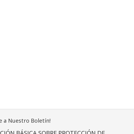
e a Nuestro Boletín!
CIÓN BÁSICA SOBRE PROTECCIÓN DE