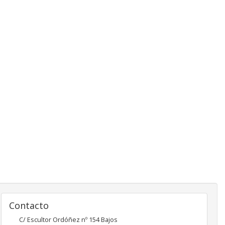
Contacto
C/ Escultor Ordóñez nº 154 Bajos