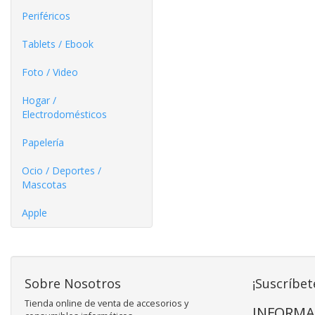
Periféricos
Tablets / Ebook
Foto / Video
Hogar /
Electrodomésticos
Papelería
Ocio / Deportes /
Mascotas
Apple
Sobre Nosotros
¡Suscríbet
Tienda online de venta de accesorios y
INFORMA