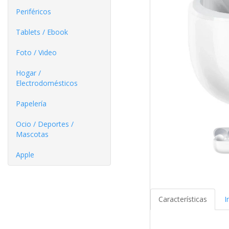
Periféricos
Tablets / Ebook
Foto / Video
Hogar /
Electrodomésticos
Papelería
Ocio / Deportes /
Mascotas
Apple
Características
I