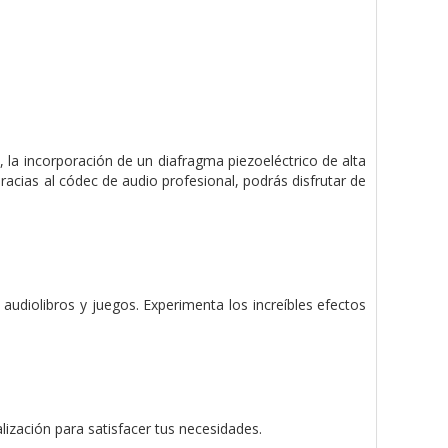
, la incorporación de un diafragma piezoeléctrico de alta
acias al códec de audio profesional, podrás disfrutar de
udiolibros y juegos. Experimenta los increíbles efectos
lización para satisfacer tus necesidades.