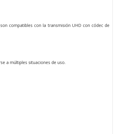
ro son compatibles con la transmisión UHD con códec de
rse a múltiples situaciones de uso.