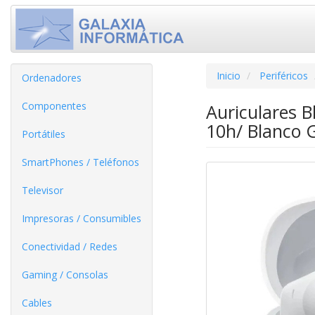
Inicio
Periféricos
Ordenadores
Componentes
Auriculares 
10h/ Blanco G
Portátiles
SmartPhones / Teléfonos
Televisor
Impresoras / Consumibles
Conectividad / Redes
Gaming / Consolas
Cables