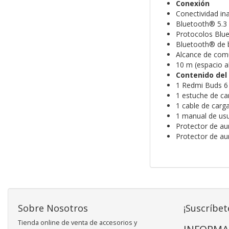
Conexión
Conectividad in
Bluetooth® 5.3
Protocolos Blu
Bluetooth® de 
Alcance de com
10 m (espacio a
Contenido del
1 Redmi Buds 6
1 estuche de ca
1 cable de carga
1 manual de us
Protector de au
Protector de au
Sobre Nosotros
¡Suscríbet
Tienda online de venta de accesorios y