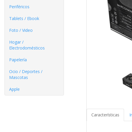
Periféricos
Tablets / Ebook
Foto / Video
Hogar /
Electrodomésticos
Papelería
Ocio / Deportes /
Mascotas
Apple
Características
I