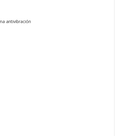
ma antivibración