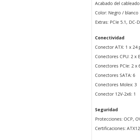
Acabado del cableado
Color: Negro / blanco
Extras: PCIe 5.1, DC-
Conectividad
Conector ATX: 1 x 24 
Conectores CPU: 2 x 
Conectores PCIe: 2 x 
Conectores SATA: 6
Conectores Molex: 3
Conector 12V-2x6: 1
Seguridad
Protecciones: OCP, O
Certificaciones: ATX1