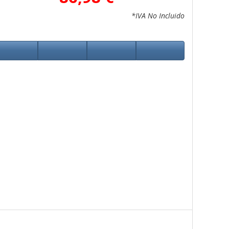
*IVA No Incluido