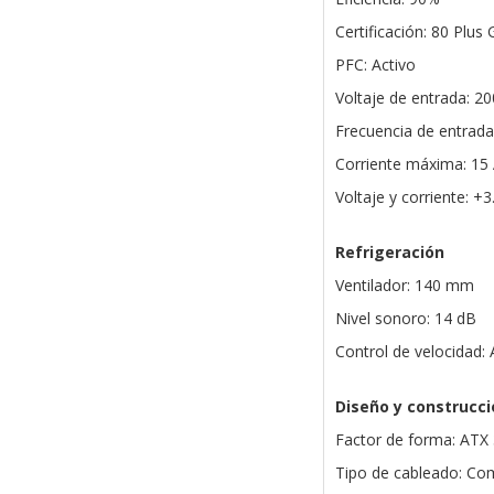
Certificación: 80 Plus 
PFC: Activo
Voltaje de entrada: 2
Frecuencia de entrada
Corriente máxima: 15
Voltaje y corriente: +
Refrigeración
Ventilador: 140 mm
Nivel sonoro: 14 dB
Control de velocidad:
Diseño y construcci
Factor de forma: ATX 
Tipo de cableado: C