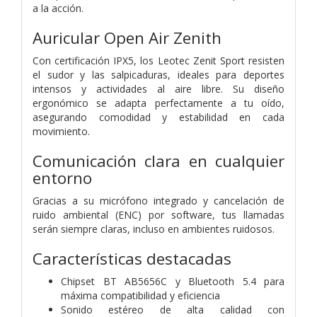
a la acción.
Auricular Open Air Zenith
Con certificación IPX5, los Leotec Zenit Sport resisten
el sudor y las salpicaduras, ideales para deportes
intensos y actividades al aire libre. Su diseño
ergonómico se adapta perfectamente a tu oído,
asegurando comodidad y estabilidad en cada
movimiento.
Comunicación clara en cualquier
entorno
Gracias a su micrófono integrado y cancelación de
ruido ambiental (ENC) por software, tus llamadas
serán siempre claras, incluso en ambientes ruidosos.
Características destacadas
Chipset BT AB5656C y Bluetooth 5.4 para
máxima compatibilidad y eficiencia
Sonido estéreo de alta calidad con