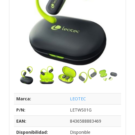
Marca:
LEOTEC
P/N:
LETWS01G
EAN:
8436588883469
Disponibilidad:
Disponible