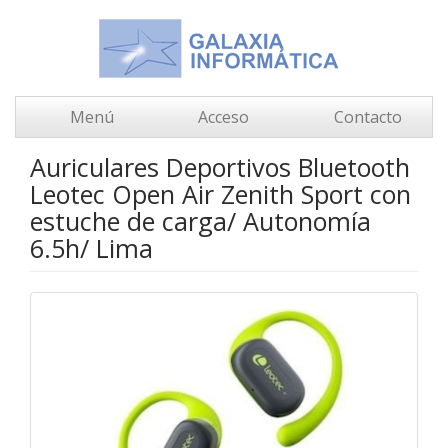
Menú
Acceso
Contacto
Auriculares Deportivos Bluetooth
Leotec Open Air Zenith Sport con
estuche de carga/ Autonomía
6.5h/ Lima