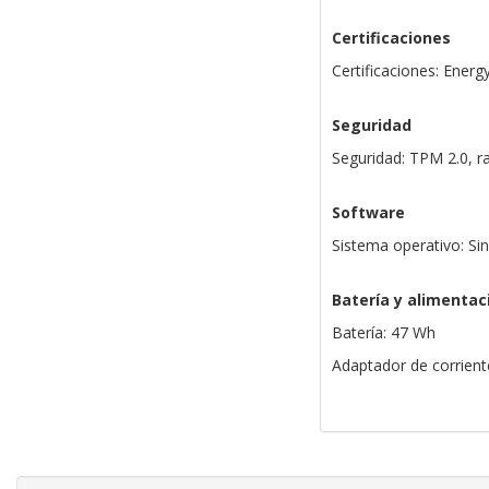
Certificaciones
Certificaciones: Ener
Seguridad
Seguridad: TPM 2.0, 
Software
Sistema operativo: Si
Batería y alimentac
Batería: 47 Wh
Adaptador de corrien