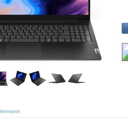
nformación