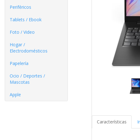
Periféricos
Tablets / Ebook
Foto / Video
Hogar /
Electrodomésticos
Papelería
Ocio / Deportes /
Mascotas
Apple
Características
I