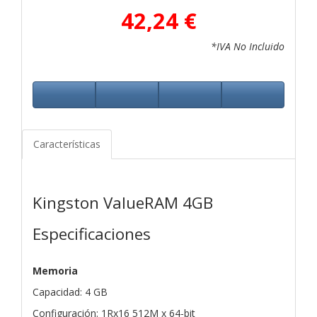
42,24 €
*IVA No Incluido
Características
Kingston ValueRAM 4GB
Especificaciones
Memoria
Capacidad: 4 GB
Configuración: 1Rx16 512M x 64-bit