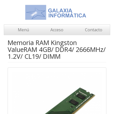
Menú
Acceso
Contacto
Memoria RAM Kingston
ValueRAM 4GB/ DDR4/ 2666MHz/
1.2V/ CL19/ DIMM