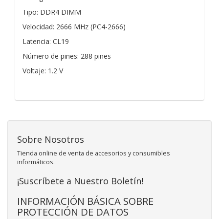
Tipo: DDR4 DIMM
Velocidad: 2666 MHz (PC4-2666)
Latencia: CL19
Número de pines: 288 pines
Voltaje: 1.2 V
Sobre Nosotros
Tienda online de venta de accesorios y consumibles
informáticos.
¡Suscríbete a Nuestro Boletín!
INFORMACIÓN BÁSICA SOBRE
PROTECCIÓN DE DATOS