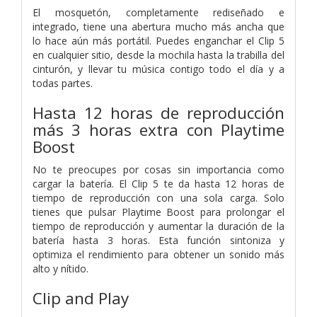
El mosquetón, completamente rediseñado e
integrado, tiene una abertura mucho más ancha que
lo hace aún más portátil. Puedes enganchar el Clip 5
en cualquier sitio, desde la mochila hasta la trabilla del
cinturón, y llevar tu música contigo todo el día y a
todas partes.
Hasta 12 horas de reproducción
más 3 horas extra con Playtime
Boost
No te preocupes por cosas sin importancia como
cargar la batería. El Clip 5 te da hasta 12 horas de
tiempo de reproducción con una sola carga. Solo
tienes que pulsar Playtime Boost para prolongar el
tiempo de reproducción y aumentar la duración de la
batería hasta 3 horas. Esta función sintoniza y
optimiza el rendimiento para obtener un sonido más
alto y nítido.
Clip and Play