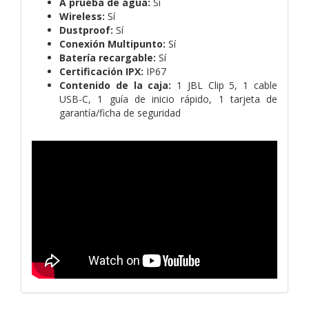
A prueba de agua:
Sí
Wireless:
Sí
Dustproof:
Sí
Conexión Multipunto:
Sí
Batería recargable:
Sí
Certificación IPX:
IP67
Contenido de la caja:
1 JBL Clip 5,
1 cable
USB-C,
1 guía de inicio rápido,
1 tarjeta de
garantía/ficha de seguridad