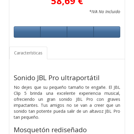
58,69 €
*IVA No Incluido
Características
Sonido JBL Pro ultraportátil
No dejes que su pequeño tamaño te engañe. El JBL
Clip 5 brinda una excelente experiencia musical,
ofreciendo un gran sonido JBL Pro con graves
impactantes. Tus amigos no se van a creer que un
sonido tan potente pueda salir de un altavoz JBL Pro
tan pequeño.
Mosquetón rediseñado