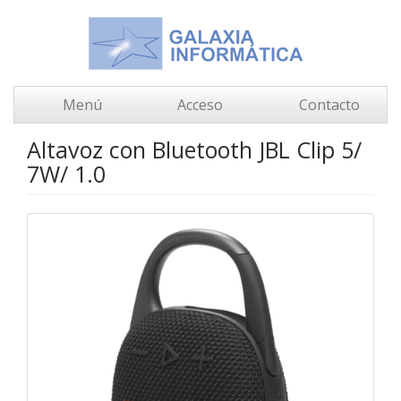
Menú
Acceso
Contacto
Altavoz con Bluetooth JBL Clip 5/
7W/ 1.0