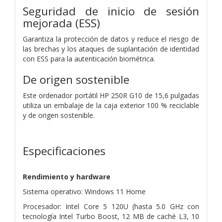
Seguridad de inicio de sesión
mejorada (ESS)
Garantiza la protección de datos y reduce el riesgo de
las brechas y los ataques de suplantación de identidad
con ESS para la autenticación biométrica.
De origen sostenible
Este ordenador portátil HP 250R G10 de 15,6 pulgadas
utiliza un embalaje de la caja exterior 100 % reciclable
y de origen sostenible.
Especificaciones
Rendimiento y hardware
Sistema operativo: Windows 11 Home
Procesador: Intel Core 5 120U (hasta 5.0 GHz con
tecnología Intel Turbo Boost, 12 MB de caché L3, 10