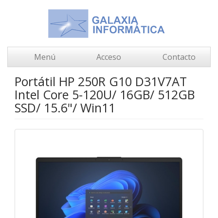
Menú
Acceso
Contacto
Portátil HP 250R G10 D31V7AT
Intel Core 5-120U/ 16GB/ 512GB
SSD/ 15.6"/ Win11