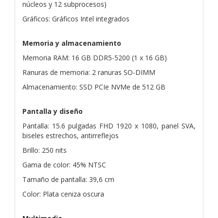
núcleos y 12 subprocesos)
Gráficos: Gráficos Intel integrados
Memoria y almacenamiento
Memoria RAM: 16 GB DDR5-5200 (1 x 16 GB)
Ranuras de memoria: 2 ranuras SO-DIMM
Almacenamiento: SSD PCIe NVMe de 512 GB
Pantalla y diseño
Pantalla: 15.6 pulgadas FHD 1920 x 1080, panel SVA,
biseles estrechos, antirreflejos
Brillo: 250 nits
Gama de color: 45% NTSC
Tamaño de pantalla: 39,6 cm
Color: Plata ceniza oscura