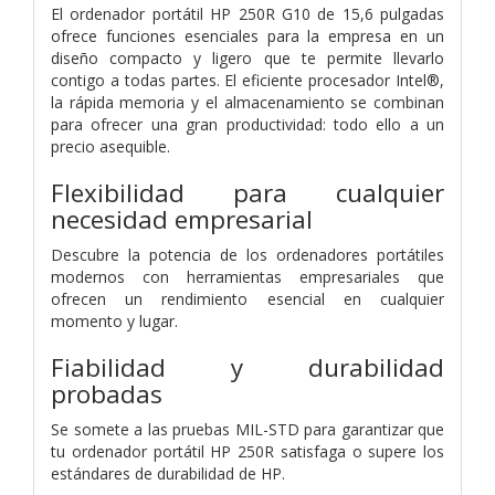
El ordenador portátil HP 250R G10 de 15,6 pulgadas
ofrece funciones esenciales para la empresa en un
diseño compacto y ligero que te permite llevarlo
contigo a todas partes. El eficiente procesador Intel®,
la rápida memoria y el almacenamiento se combinan
para ofrecer una gran productividad: todo ello a un
precio asequible.
Flexibilidad para cualquier
necesidad empresarial
Descubre la potencia de los ordenadores portátiles
modernos con herramientas empresariales que
ofrecen un rendimiento esencial en cualquier
momento y lugar.
Fiabilidad y durabilidad
probadas
Se somete a las pruebas MIL-STD para garantizar que
tu ordenador portátil HP 250R satisfaga o supere los
estándares de durabilidad de HP.