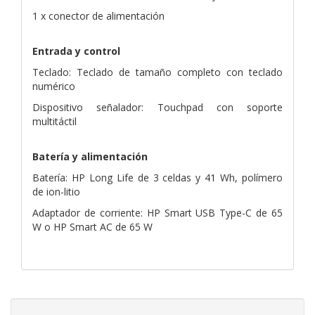
1 x conector de alimentación
Entrada y control
Teclado: Teclado de tamaño completo con teclado
numérico
Dispositivo señalador: Touchpad con soporte
multitáctil
Batería y alimentación
Batería: HP Long Life de 3 celdas y 41 Wh, polímero
de ion-litio
Adaptador de corriente: HP Smart USB Type-C de 65
W o HP Smart AC de 65 W