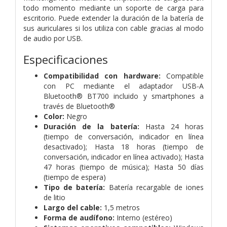
todo momento mediante un soporte de carga para
escritorio. Puede extender la duración de la batería de
sus auriculares si los utiliza con cable gracias al modo
de audio por USB.
Especificaciones
Compatibilidad con hardware:
Compatible
con PC mediante el adaptador USB-A
Bluetooth® BT700 incluido y smartphones a
través de Bluetooth®
Color:
Negro
Duración de la batería:
Hasta 24 horas
(tiempo de conversación, indicador en línea
desactivado); Hasta 18 horas (tiempo de
conversación, indicador en línea activado); Hasta
47 horas (tiempo de música); Hasta 50 días
(tiempo de espera)
Tipo de batería:
Batería recargable de iones
de litio
Largo del cable:
1,5 metros
Forma de audífono:
Interno (estéreo)