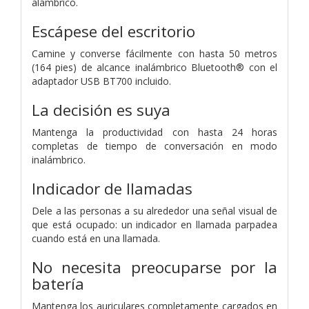
alámbrico.
Escápese del escritorio
Camine y converse fácilmente con hasta 50 metros
(164 pies) de alcance inalámbrico Bluetooth® con el
adaptador USB BT700 incluido.
La decisión es suya
Mantenga la productividad con hasta 24 horas
completas de tiempo de conversación en modo
inalámbrico.
Indicador de llamadas
Dele a las personas a su alrededor una señal visual de
que está ocupado: un indicador en llamada parpadea
cuando está en una llamada.
No necesita preocuparse por la
batería
Mantenga los auriculares completamente cargados en