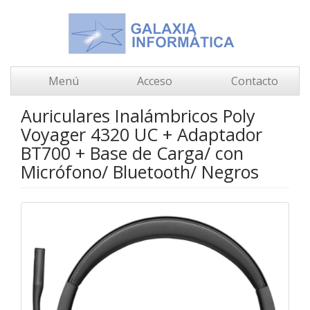
Menú
Acceso
Contacto
Auriculares Inalámbricos Poly
Voyager 4320 UC + Adaptador
BT700 + Base de Carga/ con
Micrófono/ Bluetooth/ Negros