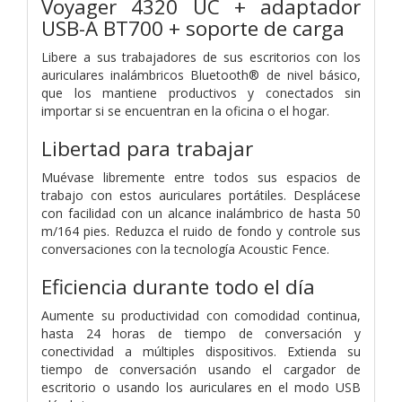
Voyager 4320 UC + adaptador
USB-A BT700 + soporte de carga
Libere a sus trabajadores de sus escritorios con los
auriculares inalámbricos Bluetooth® de nivel básico,
que los mantiene productivos y conectados sin
importar si se encuentran en la oficina o el hogar.
Libertad para trabajar
Muévase libremente entre todos sus espacios de
trabajo con estos auriculares portátiles. Desplácese
con facilidad con un alcance inalámbrico de hasta 50
m/164 pies. Reduzca el ruido de fondo y controle sus
conversaciones con la tecnología Acoustic Fence.
Eficiencia durante todo el día
Aumente su productividad con comodidad continua,
hasta 24 horas de tiempo de conversación y
conectividad a múltiples dispositivos. Extienda su
tiempo de conversación usando el cargador de
escritorio o usando los auriculares en el modo USB