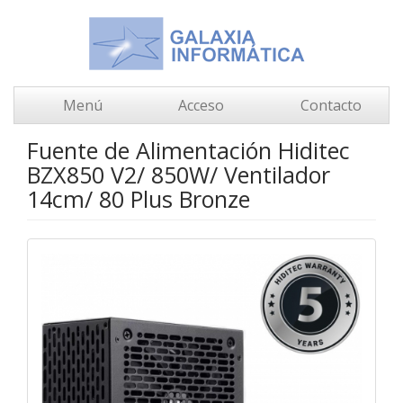
Menú
Acceso
Contacto
Fuente de Alimentación Hiditec
BZX850 V2/ 850W/ Ventilador
14cm/ 80 Plus Bronze