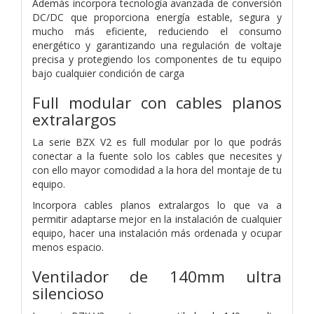
Además incorpora tecnología avanzada de conversión
DC/DC que proporciona energía estable, segura y
mucho más eficiente, reduciendo el consumo
energético y garantizando una regulación de voltaje
precisa y protegiendo los componentes de tu equipo
bajo cualquier condición de carga
Full modular con cables planos
extralargos
La serie BZX V2 es full modular por lo que podrás
conectar a la fuente solo los cables que necesites y
con ello mayor comodidad a la hora del montaje de tu
equipo.
Incorpora cables planos extralargos lo que va a
permitir adaptarse mejor en la instalación de cualquier
equipo, hacer una instalación más ordenada y ocupar
menos espacio.
Ventilador de 140mm ultra
silencioso