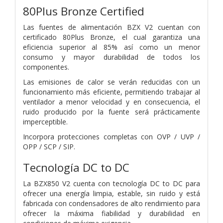
80Plus Bronze Certified
Las fuentes de alimentación BZX V2 cuentan con
certificado 80Plus Bronze, el cual garantiza una
eficiencia superior al 85% así como un menor
consumo y mayor durabilidad de todos los
componentes.
Las emisiones de calor se verán reducidas con un
funcionamiento más eficiente, permitiendo trabajar al
ventilador a menor velocidad y en consecuencia, el
ruido producido por la fuente será prácticamente
imperceptible.
Incorpora protecciones completas con OVP / UVP /
OPP / SCP / SIP.
Tecnología DC to DC
La BZX850 V2 cuenta con tecnología DC to DC para
ofrecer una energía limpia, estable, sin ruido y está
fabricada con condensadores de alto rendimiento para
ofrecer la máxima fiabilidad y durabilidad en