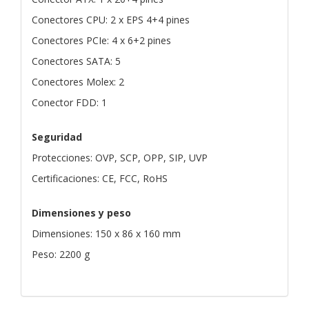
Conectores CPU: 2 x EPS 4+4 pines
Conectores PCIe: 4 x 6+2 pines
Conectores SATA: 5
Conectores Molex: 2
Conector FDD: 1
Seguridad
Protecciones: OVP, SCP, OPP, SIP, UVP
Certificaciones: CE, FCC, RoHS
Dimensiones y peso
Dimensiones: 150 x 86 x 160 mm
Peso: 2200 g