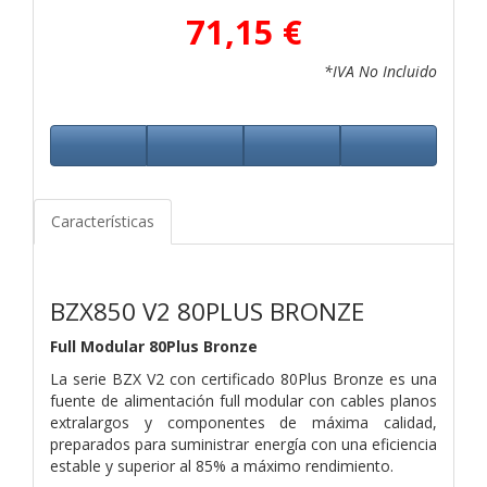
71,15 €
*IVA No Incluido
Características
BZX850 V2 80PLUS BRONZE
Full Modular 80Plus Bronze
La serie BZX V2 con certificado 80Plus Bronze es una
fuente de alimentación full modular con cables planos
extralargos y componentes de máxima calidad,
preparados para suministrar energía con una eficiencia
estable y superior al 85% a máximo rendimiento.