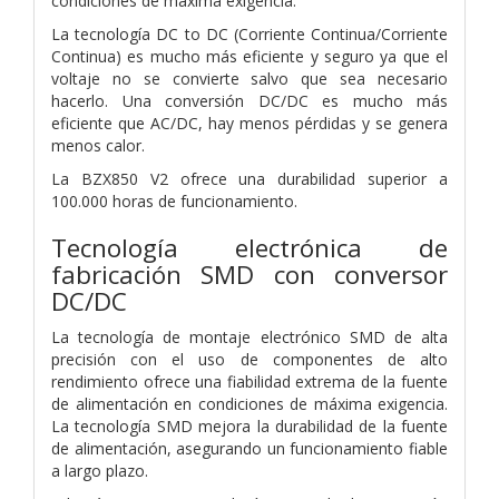
condiciones de máxima exigencia.
La tecnología DC to DC (Corriente Continua/Corriente
Continua) es mucho más eficiente y seguro ya que el
voltaje no se convierte salvo que sea necesario
hacerlo. Una conversión DC/DC es mucho más
eficiente que AC/DC, hay menos pérdidas y se genera
menos calor.
La BZX850 V2 ofrece una durabilidad superior a
100.000 horas de funcionamiento.
Tecnología electrónica de
fabricación SMD con conversor
DC/DC
La tecnología de montaje electrónico SMD de alta
precisión con el uso de componentes de alto
rendimiento ofrece una fiabilidad extrema de la fuente
de alimentación en condiciones de máxima exigencia.
La tecnología SMD mejora la durabilidad de la fuente
de alimentación, asegurando un funcionamiento fiable
a largo plazo.