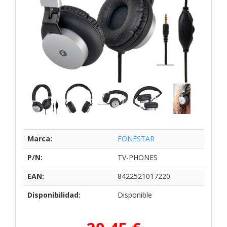
Marca:
FONESTAR
P/N:
TV-PHONES
EAN:
8422521017220
Disponibilidad:
Disponible