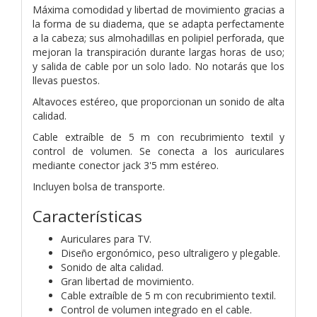
Máxima comodidad y libertad de movimiento gracias a
la forma de su diadema, que se adapta perfectamente
a la cabeza; sus almohadillas en polipiel perforada, que
mejoran la transpiración durante largas horas de uso;
y salida de cable por un solo lado. No notarás que los
llevas puestos.
Altavoces estéreo, que proporcionan un sonido de alta
calidad.
Cable extraíble de 5 m con recubrimiento textil y
control de volumen. Se conecta a los auriculares
mediante conector jack 3'5 mm estéreo.
Incluyen bolsa de transporte.
Características
Auriculares para TV.
Diseño ergonómico, peso ultraligero y plegable.
Sonido de alta calidad.
Gran libertad de movimiento.
Cable extraíble de 5 m con recubrimiento textil.
Control de volumen integrado en el cable.