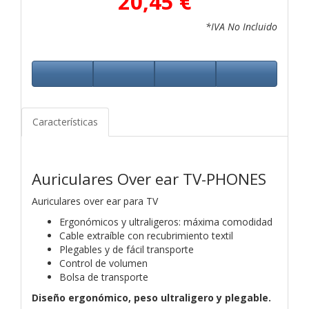
20,45 €
*IVA No Incluido
Características
Auriculares Over ear TV-PHONES
Auriculares over ear para TV
Ergonómicos y ultraligeros: máxima comodidad
Cable extraíble con recubrimiento textil
Plegables y de fácil transporte
Control de volumen
Bolsa de transporte
Diseño ergonómico, peso ultraligero y plegable.