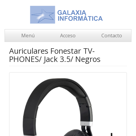
Menú
Acceso
Contacto
Auriculares Fonestar TV-
PHONES/ Jack 3.5/ Negros