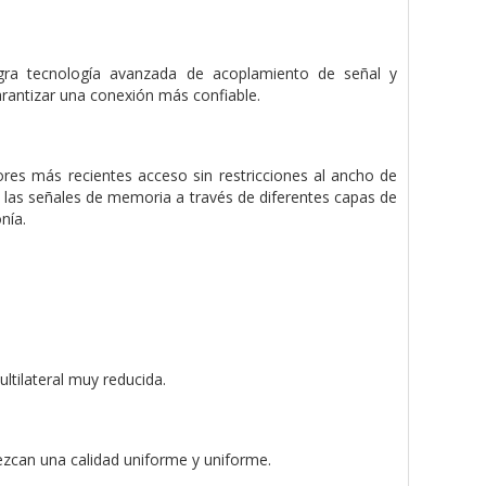
ra tecnología avanzada de acoplamiento de señal y
rantizar una conexión más confiable.
res más recientes acceso sin restricciones al ancho de
las señales de memoria a través de diferentes capas de
nía.
ultilateral muy reducida.
ezcan una calidad uniforme y uniforme.