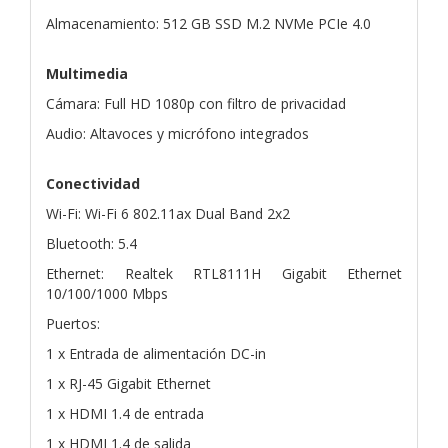
Almacenamiento: 512 GB SSD M.2 NVMe PCIe 4.0
Multimedia
Cámara: Full HD 1080p con filtro de privacidad
Audio: Altavoces y micrófono integrados
Conectividad
Wi-Fi: Wi-Fi 6 802.11ax Dual Band 2x2
Bluetooth: 5.4
Ethernet: Realtek RTL8111H Gigabit Ethernet
10/100/1000 Mbps
Puertos:
1 x Entrada de alimentación DC-in
1 x RJ-45 Gigabit Ethernet
1 x HDMI 1.4 de entrada
1 x HDMI 1.4 de salida