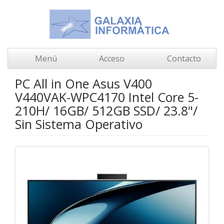
Menú
Acceso
Contacto
PC All in One Asus V400
V440VAK-WPC4170 Intel Core 5-
210H/ 16GB/ 512GB SSD/ 23.8"/
Sin Sistema Operativo