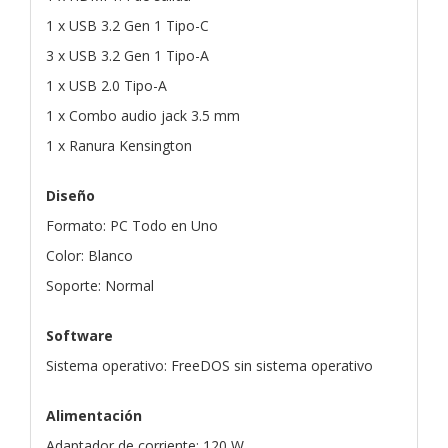
1 x USB 3.2 Gen 1 Tipo-C
3 x USB 3.2 Gen 1 Tipo-A
1 x USB 2.0 Tipo-A
1 x Combo audio jack 3.5 mm
1 x Ranura Kensington
Diseño
Formato: PC Todo en Uno
Color: Blanco
Soporte: Normal
Software
Sistema operativo: FreeDOS sin sistema operativo
Alimentación
Adaptador de corriente: 120 W