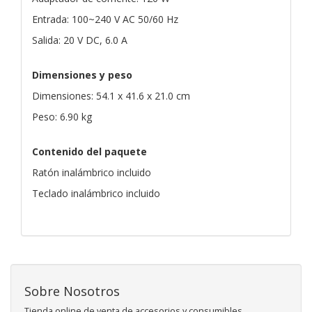
Entrada: 100~240 V AC 50/60 Hz
Salida: 20 V DC, 6.0 A
Dimensiones y peso
Dimensiones: 54.1 x 41.6 x 21.0 cm
Peso: 6.90 kg
Contenido del paquete
Ratón inalámbrico incluido
Teclado inalámbrico incluido
Sobre Nosotros
Tienda online de venta de accesorios y consumibles